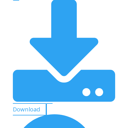
Download