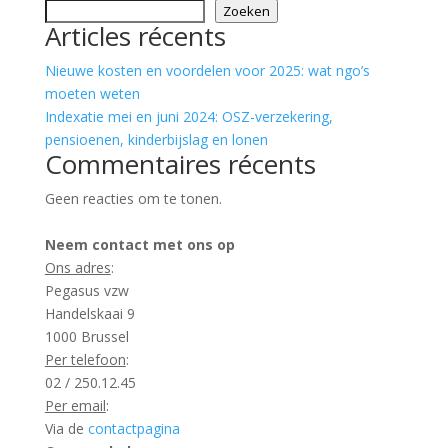
Zoeken
Articles récents
Nieuwe kosten en voordelen voor 2025: wat ngo’s
moeten weten
Indexatie mei en juni 2024: OSZ-verzekering,
pensioenen, kinderbijslag en lonen
Commentaires récents
Geen reacties om te tonen.
Neem contact met ons op
Ons adres
:
Pegasus vzw
Handelskaai 9
1000 Brussel
Per telefoon
:
02 / 250.12.45
Per email
:
Via de
contactpagina