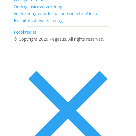
Oorlogsrisicoverzekering
Verzekering voor lokaal personeel in Afrika
Hospitalisatieverzekering
Fotokrediet
© Copyright 2026 Pegasus. All rights reserved.