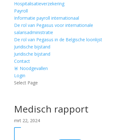
Hospitalisatieverzekering
Payroll
Informatie payroll internationaal
De rol van Pegasus voor internationale
salarisadministratie
De rol van Pegasus in de Belgische loonlijst
Juridische bijstand
Juridische bijstand
Contact
🚨 Noodgevallen
Login
Select Page
Medisch rapport
mrt 22, 2024