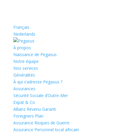
Français
Nederlands
À propos
Naissance de Pegasus
Notre équipe
Nos services
Généralités
À qui s’adresse Pegasus ?
Assurances
Sécurité Sociale d’Outre-Mer
Expat & Co
Allianz Revenu Garanti
Foreigners Plan
Assurance Risques de Guerre
Assurance Personnel local africain