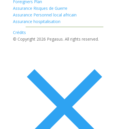
Foreigners Plan
Assurance Risques de Guerre
Assurance Personnel local africain
Assurance hospitalisation
Crédits
© Copyright 2026 Pegasus. All rights reserved.