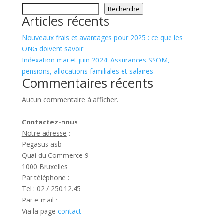
Recherche
Articles récents
Nouveaux frais et avantages pour 2025 : ce que les
ONG doivent savoir
Indexation mai et juin 2024: Assurances SSOM,
pensions, allocations familiales et salaires
Commentaires récents
Aucun commentaire à afficher.
Contactez-nous
Notre adresse
:
Pegasus asbl
Quai du Commerce 9
1000 Bruxelles
Par téléphone
:
Tel : 02 / 250.12.45
Par e-mail
:
Via la page
contact