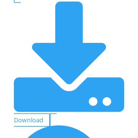
Download