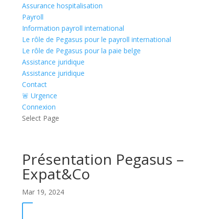
Assurance hospitalisation
Payroll
Information payroll international
Le rôle de Pegasus pour le payroll international
Le rôle de Pegasus pour la paie belge
Assistance juridique
Assistance juridique
Contact
🚨 Urgence
Connexion
Select Page
Présentation Pegasus –
Expat&Co
Mar 19, 2024