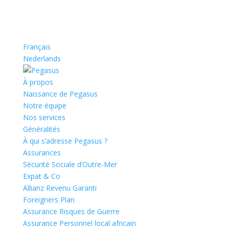
Français
Nederlands
À propos
Naissance de Pegasus
Notre équipe
Nos services
Généralités
À qui s’adresse Pegasus ?
Assurances
Sécurité Sociale d’Outre-Mer
Expat & Co
Allianz Revenu Garanti
Foreigners Plan
Assurance Risques de Guerre
Assurance Personnel local africain